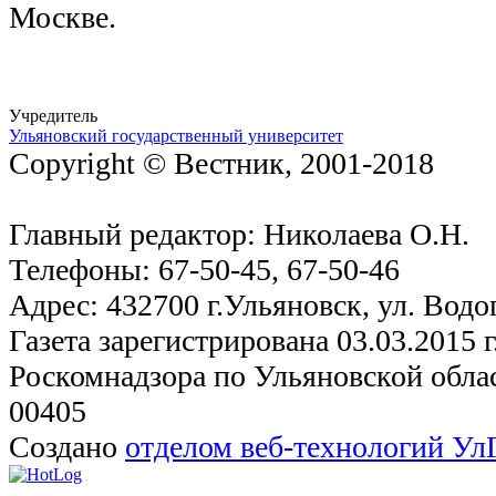
Москве.
Учредитель
Ульяновский государственный университет
Copyright © Вестник, 2001-2018
Главный редактор: Николаева О.Н.
Телефоны: 67-50-45, 67-50-46
Адрес: 432700 г.Ульяновск, ул. Водо
Газета зарегистрирована 03.03.2015 
Роскомнадзора по Ульяновской обла
00405
Создано
отделом веб-технологий У