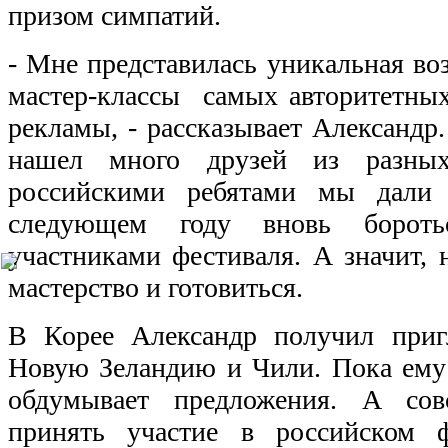
призом симпатий.
- Мне представилась уникальная в
мастер-классы самых авторитетных
рекламы, - рассказывает Александр.
нашел много друзей из разны
российскими ребятами мы дали 
следующем году вновь бороть
участниками фестиваля. А значит, 
мастерство и готовиться.
В Корее Александр получил приг
Новую Зеландию и Чили. Пока ему
обдумывает предложения. А сов
принять участие в российском 