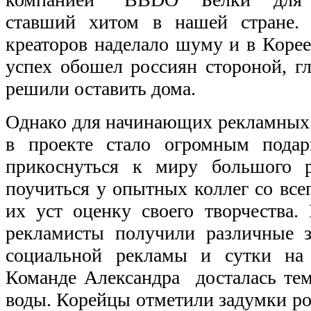
ставший хитом в нашей стране. 
креаторов наделало шуму и в Корее
успех обошел россиян стороной, г
решили оставить дома.
Однако для начинающих рекламных 
в проекте стало огромным пода
прикоснуться к миру большого р
поучиться у опытных коллег со все
их уст оценку своего творчества.
рекламисты получили различные з
социальной рекламы и сутки на 
Команде Александра досталась тем
воды. Корейцы отметили задумки р