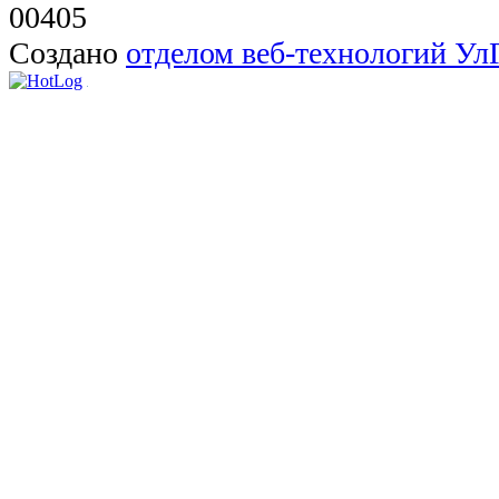
00405
Создано
отделом веб-технологий У