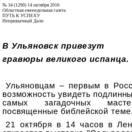
№ 34 (1290) 14 октября 2016
Областная еженедельная газета
ПУТЬ К УСПЕХУ
Непривычный Дали
В Ульяновск привезут
гравюры великого испанца.
Ульяновцам – первым в Росс
возможность увидеть подлинны
самых загадочных мас
посвященные библейской теме
21 октября в 14 часов в Ле