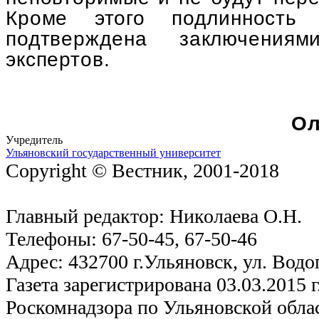
Кроме этого подлинность 
подтверждена заключениям
экспертов.
Ол
Учредитель
Ульяновский государственный университет
Copyright © Вестник, 2001-2018
Главный редактор: Николаева О.Н.
Телефоны: 67-50-45, 67-50-46
Адрес: 432700 г.Ульяновск, ул. Водо
Газета зарегистрирована 03.03.2015 
Роскомнадзора по Ульяновской обла