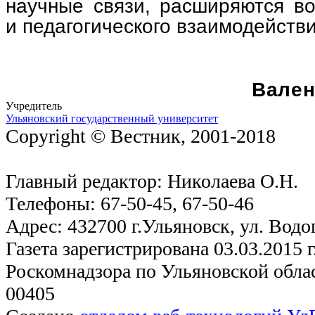
научные связи, расширяются во
и педагогического взаимодействи
Вален
Учредитель
Ульяновский государственный университет
Copyright © Вестник, 2001-2018
Главный редактор: Николаева О.Н.
Телефоны: 67-50-45, 67-50-46
Адрес: 432700 г.Ульяновск, ул. Водо
Газета зарегистрирована 03.03.2015 
Роскомнадзора по Ульяновской обла
00405