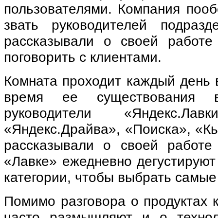
пользователями. Компания поо
звать руководителей подразд
рассказывали о своей работе
поговорить с клиентами.
Комната проходит каждый день в
время ее существования 
руководители «Яндекс.Лавк
«Яндекс.Драйва», «Поиска», «Кь
рассказывали о своей работе
«Лавке» ежедневно дегустируют
категории, чтобы выбрать самые
Помимо разговора о продуктах 
часто размышляют и о технол