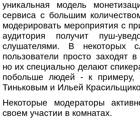
уникальная модель монетизац
сервиса с большим количеством
модерировать мероприятия с при
аудитория получит пуш-уве
слушателями. В некоторых с
пользователи просто заходят в
но их специально делают спикер
побольше людей - к примеру,
Тиньковым и Ильей Красильщико
Некоторые модераторы активн
своем участии в комнатах.