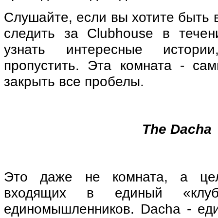
Слушайте, если вы хотите быть 
следить за Clubhouse в течен
узнать интересные истори
пропустить. Эта комната - са
закрыть все пробелы.
The Dacha
Это даже не комната, а це
входящих в единый «клу
единомышленников. Dacha - ед