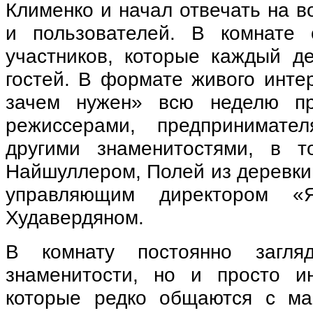
Клименко и начал отвечать на 
и пользователей. В комнате 
участников, которые каждый де
гостей. В формате живого инте
зачем нужен» всю неделю п
режиссерами, предпринимате
другими знаменитостями, в 
Найшуллером, Полей из деревки
управляющим директором «Я
Худавердяном.
В комнату постоянно загля
знаменитости, но и просто и
которые редко общаются с ма