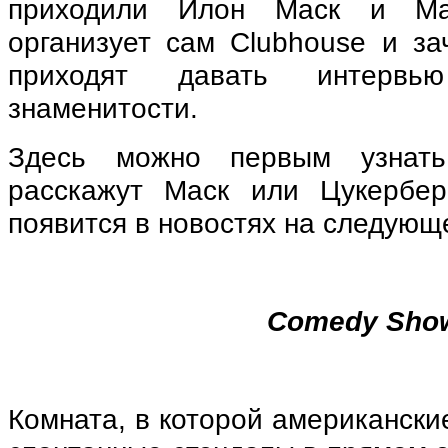
приходили Илон Маск и Ма
организует сам Clubhouse и за
приходят давать интерв
знаменитости.
Здесь можно первым узнать
расскажут Маск или Цукербер
появится в новостях на следующ
Comedy Sho
Комната, в которой американски