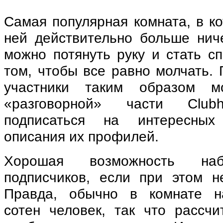
Самая популярная комната, в ко
ней действительно больше ниче
можно потянуть руку и стать с
том, чтобы все равно молчать. 
участники таким образом м
«разговорной» части Clu
подписаться на интересных
описания их профилей.
Хорошая возможность набр
подписчиков, если при этом не
Правда, обычно в комнате на
сотен человек, так что рассчи