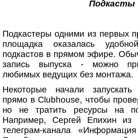
Подкасты
Подкастеры одними из первых п
площадка оказалась удобно
подкастов в прямом эфире. Обыч
запись выпуска - можно пр
любимых ведущих без монтажа.
Некоторые начали запускать
прямо в Clubhouse, чтобы прове
но не тратить ресурсы на по
Например, Сергей Епихин из 
телеграм-канала «Информация