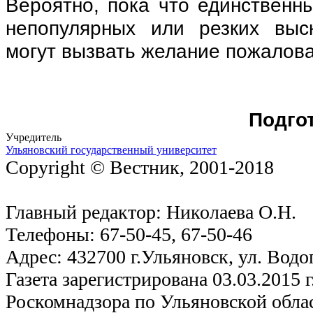
Вероятно, пока что единственны
непопулярных или резких выс
могут вызвать желание пожалова
Подго
Учредитель
Ульяновский государственный университет
Copyright © Вестник, 2001-2018
Главный редактор: Николаева О.Н.
Телефоны: 67-50-45, 67-50-46
Адрес: 432700 г.Ульяновск, ул. Водо
Газета зарегистрирована 03.03.2015 
Роскомнадзора по Ульяновской обла