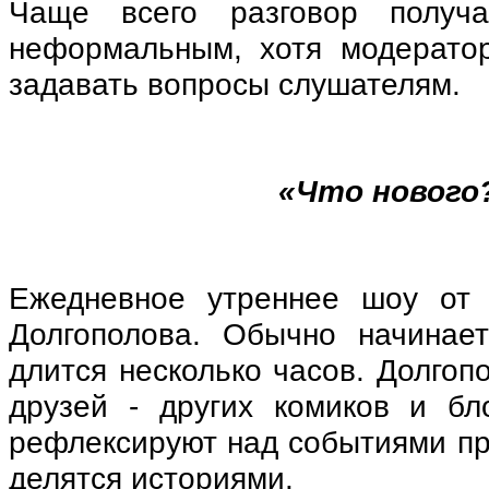
Чаще всего разговор получ
неформальным, хотя модерато
задавать вопросы слушателям.
«Что нового
Ежедневное утреннее шоу от 
Долгополова. Обычно начинае
длится несколько часов. Долгоп
друзей - других комиков и бл
рефлексируют над событиями пр
делятся историями.