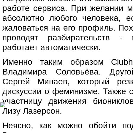
работе сервиса. При желании м
абсолютно любого человека, е
жаловаться на его профиль. Пох
проводят разбирательств - 
работает автоматически.
Именно таким образом Clubh
Владимира Соловьёва. Друг
Сергей Минаев, который рез
дискуссии о феминизме. Также 
участницу движения бионикло
Лизу Лазерсон.
Неясно, как можно обойти по