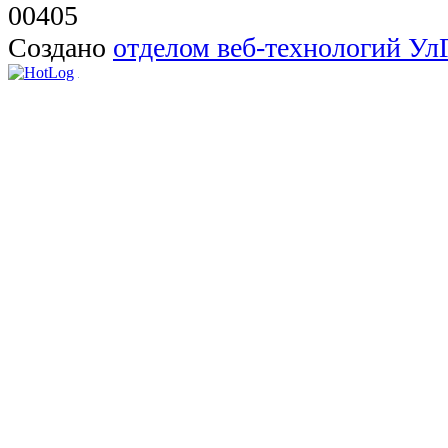
00405
Создано
отделом веб-технологий У