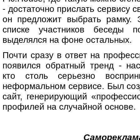
- достаточно прислать сервису с
он предложит выбрать рамку. 
списке участников беседы по
выделялся на фоне остальных.
Почти сразу в ответ на профес
появился обратный тренд - нас
кто столь серьезно воспри
неформальном сервисе. Был соз
сайт, генерирующий «професси
профилей на случайной основе.
Самореклам