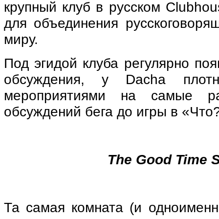
крупный клуб в русском Clubhou
для объединения русскоговоря
миру.
Под эгидой клуба регулярно по
обсуждения, у Dacha плот
мероприятиями на самые р
обсуждений бега до игры в «Что?
The Good Time 
Та самая комната (и одноименн