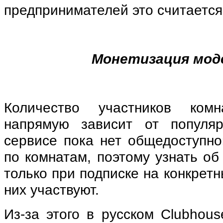
предпринимателей это считаетс
Монетизация мод
Количество участников ком
напрямую зависит от популяр
сервисе пока нет общедоступно
по комнатам, поэтому узнать о
только при подписке на конкрет
них участвуют.
Из-за этого в русском Clubhou