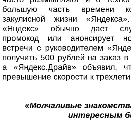
большую часть времени ко
закулисной жизни «Яндекса
«Яндекс» обычно дает слу
промокод или анонсирует но
встречи с руководителем «Янд
получить 500 рублей на заказ в
а «Яндекс.Драйв» объявил, ч
превышение скорости к трехлети
«Молчаливые знакомства
интересным б