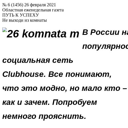
№ 6 (1456) 26 февраля 2021
Областная еженедельная газета
ПУТЬ К УСПЕХУ
Не выходи из комнаты
В России 
популярно
социальная сеть
Clubhouse. Все понимают,
что это модно, но мало кто –
как и зачем. Попробуем
немного прояснить.