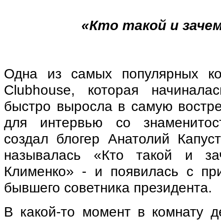
«Кто такой и заче
Одна из самых популярных ко
Clubhouse, которая начинала
быстро выросла в самую востр
для интервью со знаменитос
создал блогер Анатолий Капуст
называлась «Кто такой и з
Клименко» - и появилась с пр
бывшего советника президента.
В какой-то момент в комнату д