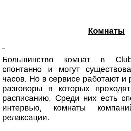
Комнаты
Большинство комнат в Club
спонтанно и могут существова
часов. Но в сервисе работают и
разговоры в которых проходя
расписанию. Среди них есть сп
интервью, комнаты компа
релаксации.