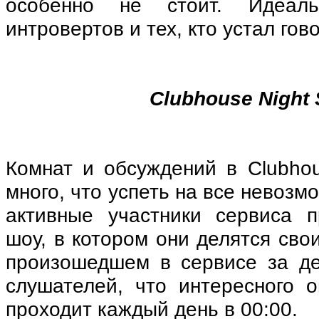
особенно не стоит. Идеал
интровертов и тех, кто устал гов
Clubhouse Night
Комнат и обсуждений в Clubhou
много, что успеть на все невоз
активные участники сервиса 
шоу, в котором они делятся св
произошедшем в сервисе за д
слушателей, что интересного о
проходит каждый день в 00:00.