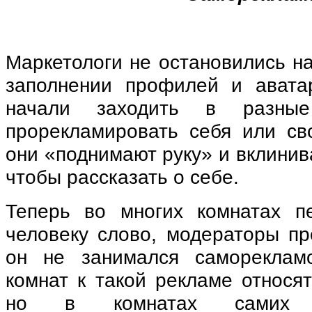
Маркетологи не остановились н
заполнении профилей и авата
начали заходить в разные
прорекламировать себя или св
они «поднимают руку» и вклинив
чтобы рассказать о себе.
Теперь во многих комнатах п
человеку слово, модераторы пр
он не занимался самореклам
комнат к такой рекламе относя
но в комнатах самих м