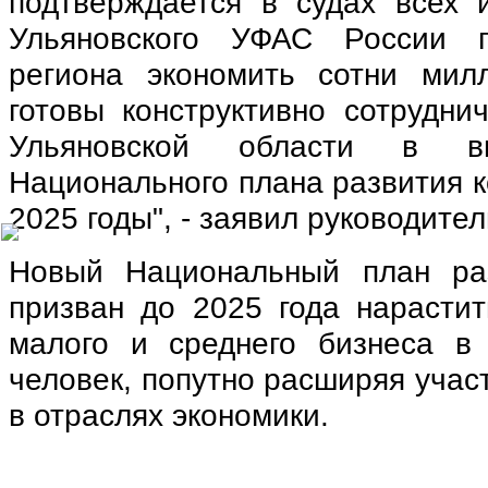
подтверждается в судах всех 
Ульяновского УФАС России 
региона экономить сотни мил
готовы конструктивно сотрудни
Ульяновской области в вы
Национального плана развития к
2025 годы", - заявил руководите
Новый Национальный план раз
призван до 2025 года нарастит
малого и среднего бизнеса в
человек, попутно расширяя учас
в отраслях экономики.