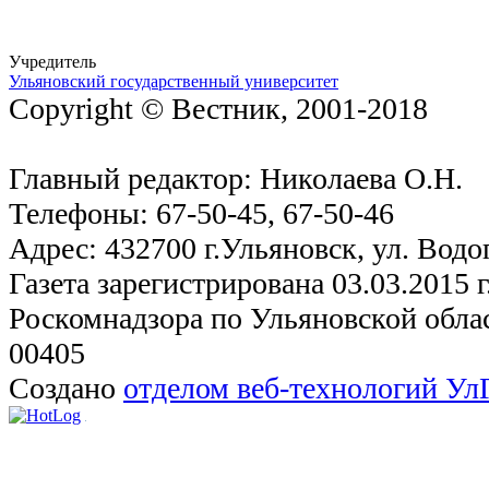
Учредитель
Ульяновский государственный университет
Copyright © Вестник, 2001-2018
Главный редактор: Николаева О.Н.
Телефоны: 67-50-45, 67-50-46
Адрес: 432700 г.Ульяновск, ул. Водо
Газета зарегистрирована 03.03.2015 
Роскомнадзора по Ульяновской обла
00405
Создано
отделом веб-технологий У