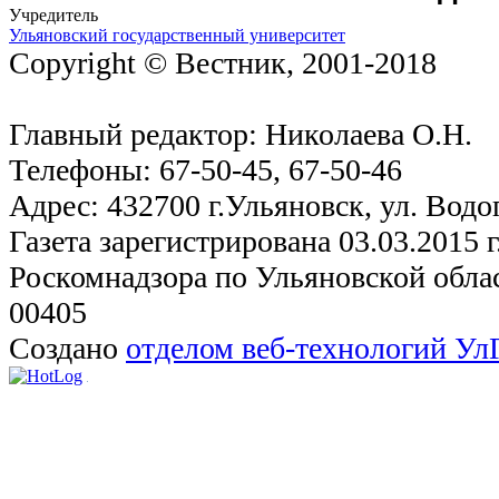
Учредитель
Ульяновский государственный университет
Copyright © Вестник, 2001-2018
Главный редактор: Николаева О.Н.
Телефоны: 67-50-45, 67-50-46
Адрес: 432700 г.Ульяновск, ул. Водо
Газета зарегистрирована 03.03.2015 
Роскомнадзора по Ульяновской обла
00405
Создано
отделом веб-технологий У