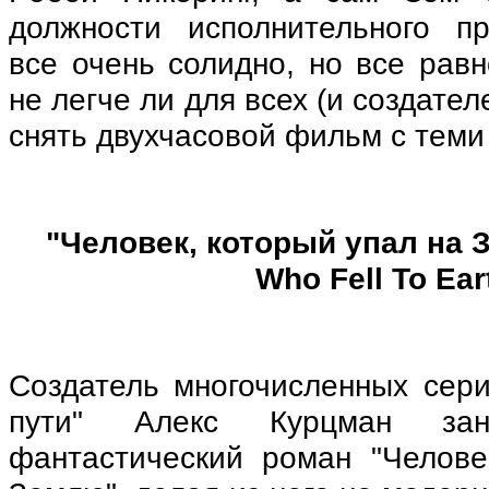
должности исполнительного п
все очень солидно, но все равн
не легче ли для всех (и создател
снять двухчасовой фильм с теми
"Человек, который упал на
Who Fell To Ear
Создатель многочисленных сери
пути" Алекс Курцман зано
фантастический роман "Челове