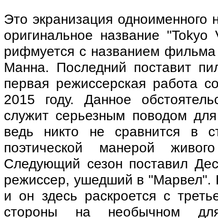
Это экранизация одноименного 
оригинальное название "Tokyo 
рифмуется с названием фильма 
Манна. Последний поставит пил
первая режиссерская работа со
2015 году. Данное обстоятел
служит серьезным поводом для
ведь никто не сравнится в с
поэтической манерой живог
Следующий сезон поставил Дест
режиссер, ушедший в "Марвел". 
и он здесь раскроется с треть
стороны на необычном дл